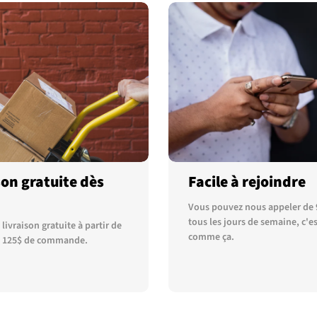
son gratuite dès
Facile à rejoindre
Vous pouvez nous appeler de 
tous les jours de semaine, c'es
livraison gratuite à partir de
comme ça.
 125$ de commande.