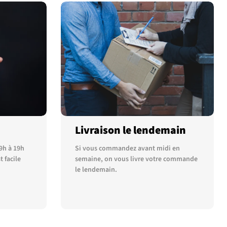
Livraison le lendemain
9h à 19h
Si vous commandez avant midi en
t facile
semaine, on vous livre votre commande
le lendemain.