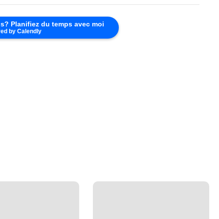
s? Planifiez du temps avec moi
ed by Calendly