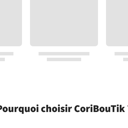
Pourquoi choisir CoriBouTik 