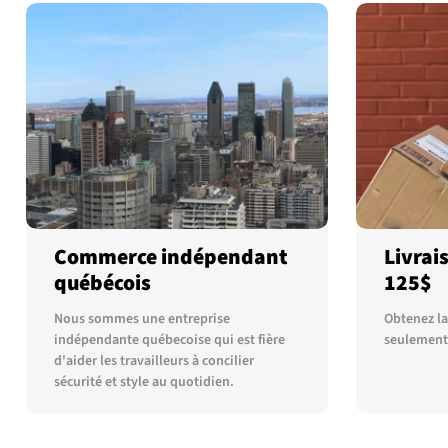
Commerce indépendant
Livrai
québécois
125$
Nous sommes une entreprise
Obtenez la 
indépendante québecoise qui est fière
seulement
d'aider les travailleurs à concilier
sécurité et style au quotidien.