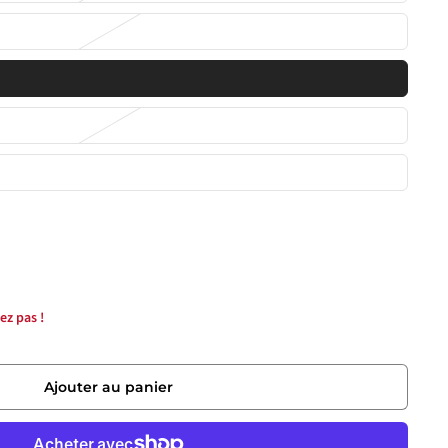
ez pas !
Ajouter au panier