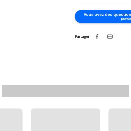
Vous avez des question
power
Partager