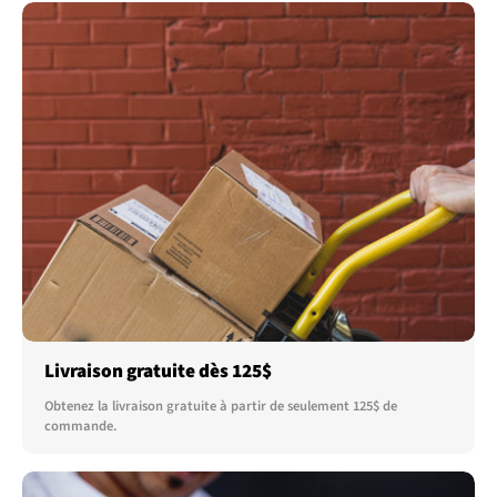
Livraison gratuite dès 125$
Obtenez la livraison gratuite à partir de seulement 125$ de
commande.