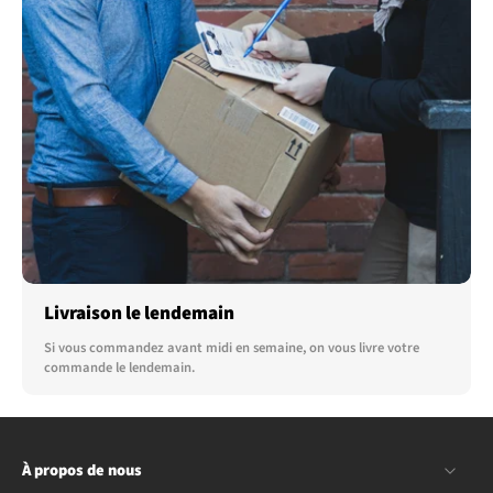
Livraison le lendemain
Si vous commandez avant midi en semaine, on vous livre votre
commande le lendemain.
À propos de nous