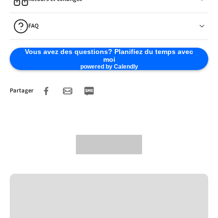
FAQ
Vous avez des questions? Planifiez du temps avec
moi
powered by Calendly
Partager