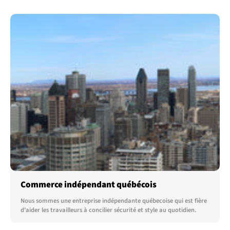
Commerce indépendant québécois
Nous sommes une entreprise indépendante québecoise qui est fière
d'aider les travailleurs à concilier sécurité et style au quotidien.