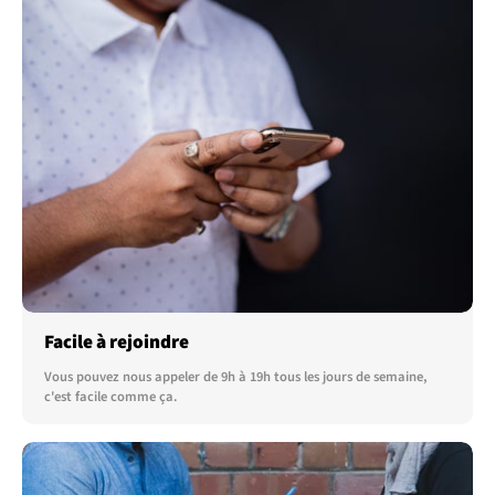
Facile à rejoindre
Vous pouvez nous appeler de 9h à 19h tous les jours de semaine,
c'est facile comme ça.