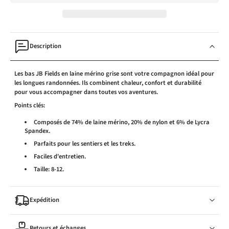
Description
Les bas JB Fields en laine mérino grise sont votre compagnon idéal pour
les longues randonnées. Ils combinent chaleur, confort et durabilité
pour vous accompagner dans toutes vos aventures.
Points clés:
Composés de 74% de laine mérino, 20% de nylon et 6% de Lycra
Spandex.
Parfaits pour les sentiers et les treks.
Faciles d'entretien.
Taille: 8-12.
Expédition
Retours et échanges