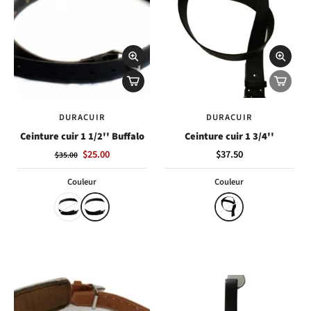
DURACUIR
DURACUIR
Ceinture cuir 1 1/2'' Buffalo
Ceinture cuir 1 3/4''
$25.00
$37.50
$35.00
Couleur
Couleur