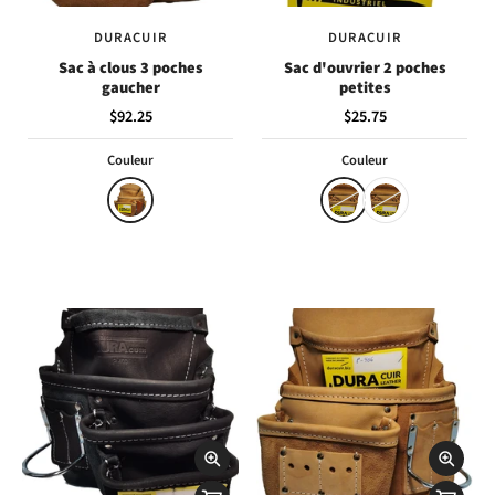
DURACUIR
DURACUIR
Sac à clous 3 poches
Sac d'ouvrier 2 poches
gaucher
petites
$92.25
$25.75
Couleur
Couleur