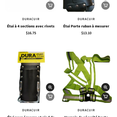
DURACUIR
DURACUIR
Étui à 4 sections avec rivets
Étui Porte ruban à mesurer
$16.75
$13.10
DURACUIR
DURACUIR