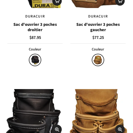
DURACUIR
DURACUIR
Sac d'ouvrier 3 poches
Sac d'ouvrier 3 poches
droitier
gaucher
$87.95
$77.25
Couleur
Couleur