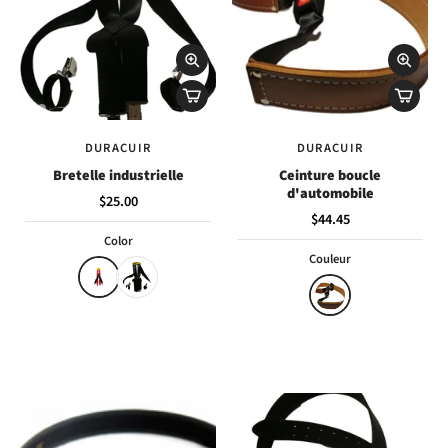
DURACUIR
DURACUIR
Bretelle industrielle
Ceinture boucle
d'automobile
$25.00
$44.45
Color
Couleur